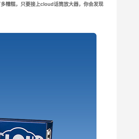
糟糕，只要接上cloud话筒放大器，你会发现