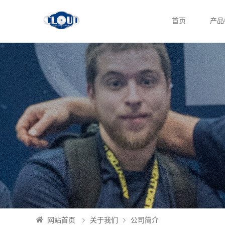
首页
产品
网站首页
关于我们
公司简介