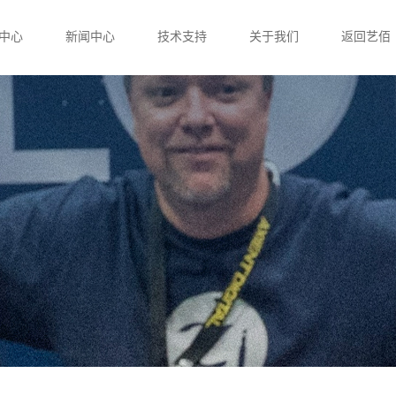
中心
新闻中心
技术支持
关于我们
返回艺佰