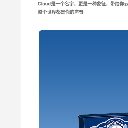
Cloud是一个名字，更是一种象征，带给你云
整个世界都是你的声音