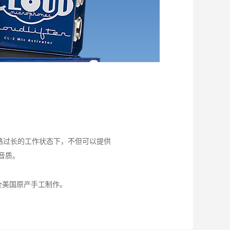
技术在线路过长的工作状态下，不但可以提供
音质。
 系列完全美国原产手工制作。