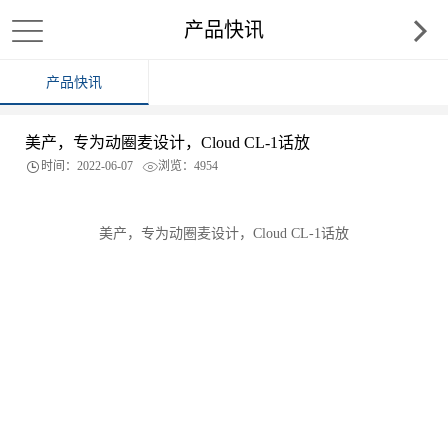
产品快讯
产品快讯
美产，专为动圈麦设计，Cloud CL-1话放
时间：2022-06-07
浏览：4954
美产，专为动圈麦设计，Cloud CL-1话放