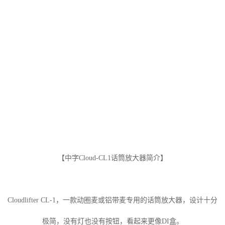
【中字Cloud-CL1话筒放大器简介】
Cloudlifter CL-1，一款动圈麦或铝带麦专用的话筒放大器，设计十分
极简，没有灯也没有按钮，看起来更像DI盒。